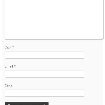
Имя
*
Email
*
Сайт