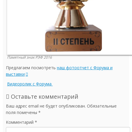
Памятный знак РЭФ 2016
Предлагаем посмотреть
наш фотоотчет с Форума и
выставки
Видеоролик с Форума
Оставьте комментарий
Ваш адрес email не будет опубликован.
Обязательные
поля помечены
*
Комментарий
*