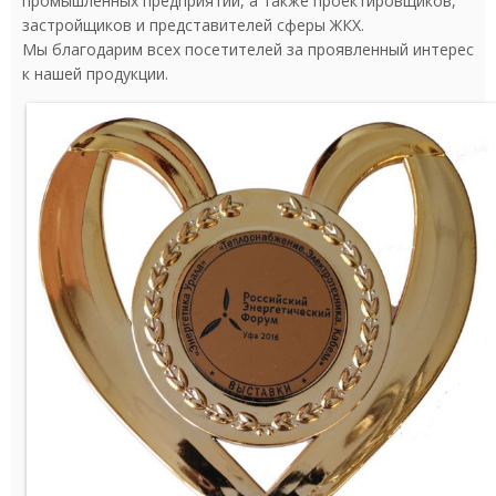
промышленных предприятий, а также проектировщиков,
застройщиков и представителей сферы ЖКХ.
Мы благодарим всех посетителей за проявленный интерес
к нашей продукции.