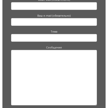
Ваш e-mail (обязательно)
Тема
Сообщение