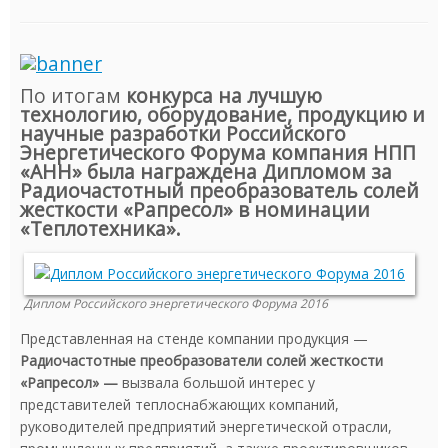
По итогам
конкурса на лучшую
технологию, оборудование, продукцию и
научные разработки Российского
Энергетического Форума компания НПП
«АНН» была награждена Дипломом за
Радиочастотный преобразователь солей
жесткости «Рапресол» в номинации
«Теплотехника».
Диплом Российского энергетического Форума 2016
Представленная на стенде компании продукция —
Радиочастотные преобразователи солей жесткости
«Рапресол» —
вызвала большой интерес у
представителей теплоснабжающих компаний,
руководителей предприятий энергетической отрасли,