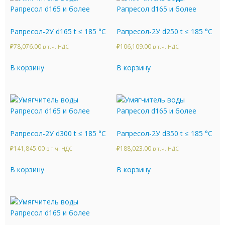
Рапресол-2У d165 t ≤ 185 °C
Рапресол-2У d250 t ≤ 185 °C
₽
78,076.00
₽
106,109.00
в т.ч. НДС
в т.ч. НДС
В корзину
В корзину
Рапресол-2У d300 t ≤ 185 °C
Рапресол-2У d350 t ≤ 185 °C
₽
141,845.00
₽
188,023.00
в т.ч. НДС
в т.ч. НДС
В корзину
В корзину