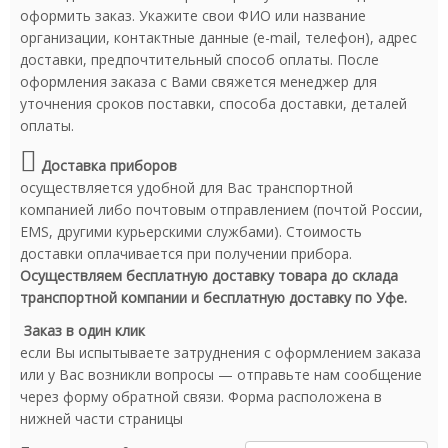
оформить заказ. Укажите свои ФИО или название
организации, контактные данные (e-mail, телефон), адрес
доставки, предпочтительный способ оплаты. После
оформления заказа с Вами свяжется менеджер для
уточнения сроков поставки, способа доставки, деталей
оплаты.
Доставка приборов
осуществляется удобной для Вас транспортной
компанией либо почтовым отправлением (почтой России,
EMS, другими курьерскими службами). Стоимость
доставки оплачивается при получении прибора.
Осуществляем бесплатную доставку товара до склада
транспортной компании и бесплатную доставку по Уфе.
Заказ в один клик
если Вы испытываете затруднения с оформлением заказа
или у Вас возникли вопросы — отправьте нам сообщение
через форму обратной связи. Форма расположена в
нижней части страницы