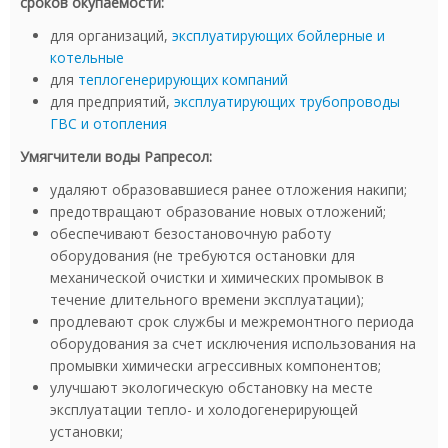
сроков окупаемости:
для организаций,
эксплуатирующих бойлерные и
котельные
для
теплогенерирующих компаний
для предприятий,
эксплуатирующих трубопроводы
ГВС и отопления
Умягчители воды Рапресол:
удаляют образовавшиеся ранее отложения накипи;
предотвращают образование новых отложений;
обеспечивают безостановочную работу
оборудования (не требуются остановки для
механической очистки и химических промывок в
течение длительного времени эксплуатации);
продлевают срок службы и межремонтного периода
оборудования за счет исключения использования на
промывки химически агрессивных компонентов;
улучшают экологическую обстановку на месте
эксплуатации тепло- и холодогенерирующей
установки;