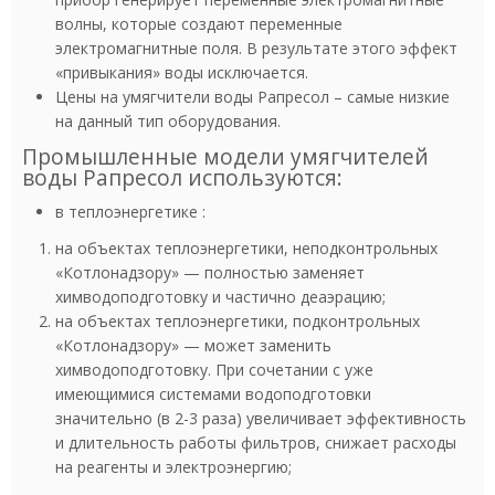
волны, которые создают переменные
электромагнитные поля. В результате этого эффект
«привыкания» воды исключается.
Цены на умягчители воды Рапресол – самые низкие
на данный тип оборудования.
Промышленные модели умягчителей
воды Рапресол используются:
в теплоэнергетике :
на объектах теплоэнергетики, неподконтрольных
«Котлонадзору» — полностью заменяет
химводоподготовку и частично деаэрацию;
на объектах теплоэнергетики, подконтрольных
«Котлонадзору» — может заменить
химводоподготовку. При сочетании с уже
имеющимися системами водоподготовки
значительно (в 2-3 раза) увеличивает эффективность
и длительность работы фильтров, снижает расходы
на реагенты и электроэнергию;