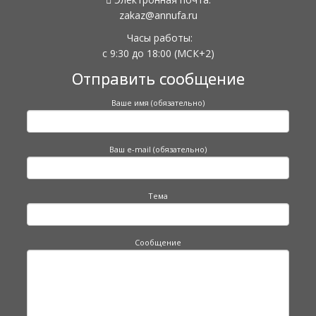
zakaz@annufa.ru
Часы работы:
с 9:30 до 18:00
(МСК+2)
Отправить сообщение
Ваше имя (обязательно)
Ваш e-mail (обязательно)
Тема
Сообщение