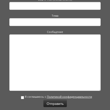
Тема
Сообщение
Я соглашаюсь с
Политикой конфиденциальности