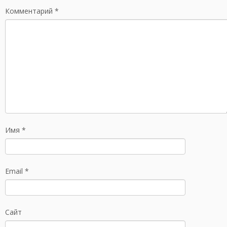
Комментарий
*
Имя
*
Email
*
Сайт