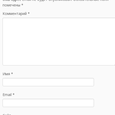
помечены
*
Комментарий
*
Имя
*
Email
*