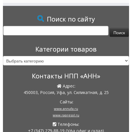
Поиск по сайту
Найти:
Категории товаров
Контакты НПП «АНН»
Адрес:
450003, Россия, Уфа, ул. Силикатная, д. 25
Сайты:
www.annufa.ru
www.rapresol.ru
Телефоны:
+7 (347) 279-88-19
(Уфа офис и склад)