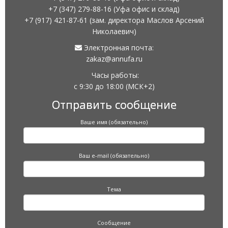
+7 (347) 279-88-16
(Уфа офис и склад)
+7 (917) 421-87-61
(зам. директора Маслов Арсений
Николаевич)
Электронная почта:
zakaz@annufa.ru
Часы работы:
с 9:30 до 18:00
(МСК+2)
Отправить сообщение
Ваше имя (обязательно)
Ваш e-mail (обязательно)
Тема
Сообщение