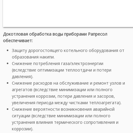
Докотловая обработка воды приборами Рапресол
обеспечивает:
Защиту дорогостоящего котельного оборудования от
образования накипи.
Снижение потребления газа/электроэнергии
(вследствие оптимизации теплоотдачи и потери
давления).
Снижение расходов на обслуживание и ремонт узлов и
агрегатов (вследствие минимизации или полного
устранения коррозии, потери давления и засоров,
увеличения периода между чистками теплоагрегата).
Снижение вероятности возникновения аварийной
ситуации (вследствие минимизации или полного
устранения влияния термического сопротивления и
коррозии).