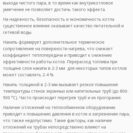
выхода чистого пара, в то время как внутрикотловое
умягчение не позволяет достичь такого эффекта.
На надежность, безопасность и экономичность котла
существенное влияние оказывает качество питательной и
сетевой воды.
Накипь формирует дополнительное термическое
сопротивление на поверхности нагрева, что снижает
коэффициент теплопередачи и приводит к снижению
эффективности работы котла. Перерасход топлива при
толщине слоя накипи в 2-3 мм для некоторых типов котлов
может составлять 2-4 %.
Накипь толщиной в 2-3 мм вызывает резкое повышение
температуры стенок экранных или кипятильных труб (до 800-
900 °С). Часто происходит перегрев труб и их прогорание.
Наличие отложений на теплообменном оборудовании
приводит к повышению давления в котле и загрязнению пара,
что также недопустимо. Такие факторы, как наличие
отложений на трубах непосредственно влияют на