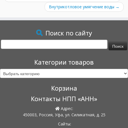
Внутрикотловое умягчение воды
→
Поиск по сайту
Найти:
Категории товаров
Корзина
Контакты НПП «АНН»
Адрес:
450003, Россия, Уфа, ул. Силикатная, д. 25
Сайты: