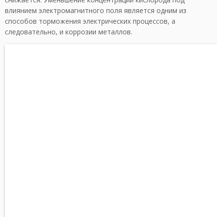
влиянием электромагнитного поля является одним из
способов торможения электрических процессов, а
следовательно, и коррозии металлов.