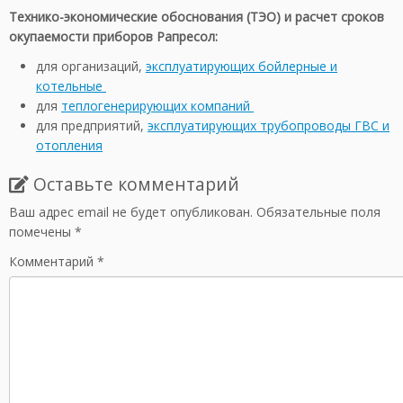
Технико-экономические обоснования (ТЭО) и расчет сроков
окупаемости приборов Рапресол:
для организаций,
эксплуатирующих бойлерные и
котельные
для
теплогенерирующих компаний
для предприятий,
эксплуатирующих трубопроводы ГВС и
отопления
Оставьте комментарий
Ваш адрес email не будет опубликован.
Обязательные поля
помечены
*
Комментарий
*