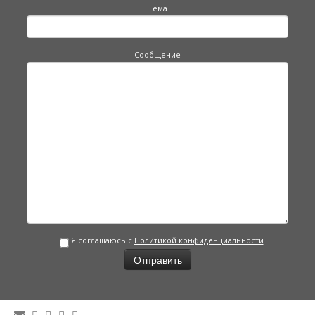
Тема
Сообщение
Я соглашаюсь с
Политикой конфиденциальности