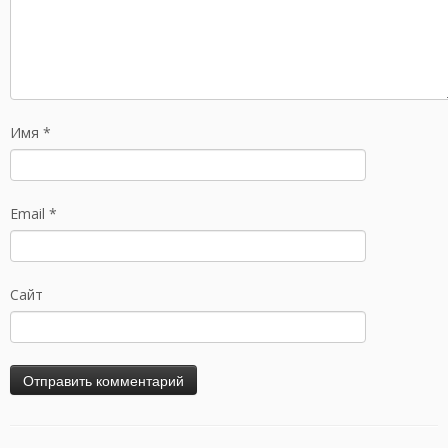
Имя
*
Email
*
Сайт