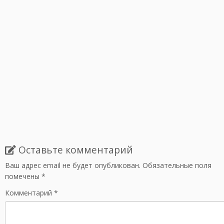
Оставьте комментарий
Ваш адрес email не будет опубликован.
Обязательные поля
помечены
*
Комментарий
*