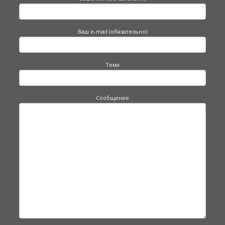
Ваш e-mail (обязательно)
Тема
Сообщение