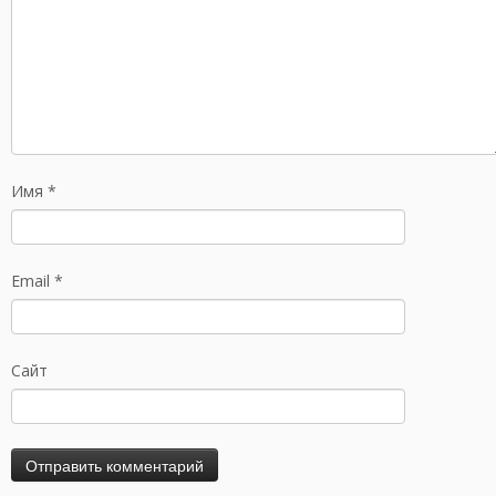
Имя
*
Email
*
Сайт