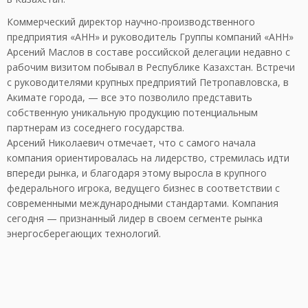
Коммерческий директор научно-производственного
предприятия «АНН» и руководитель Группы компаний «АНН»
Арсений Маслов в составе российской делегации недавно с
рабочим визитом побывал в Республике Казахстан. Встречи
с руководителями крупных предприятий Петропавловска, в
Акимате города, — все это позволило представить
собственную уникальную продукцию потенциальным
партнерам из соседнего государства.
Арсений Николаевич отмечает, что с самого начала
компания ориентировалась на лидерство, стремилась идти
впереди рынка, и благодаря этому выросла в крупного
федерального игрока, ведущего бизнес в соответствии с
современными международными стандартами. Компания
сегодня — признанный лидер в своем сегменте рынка
энергосберегающих технологий.