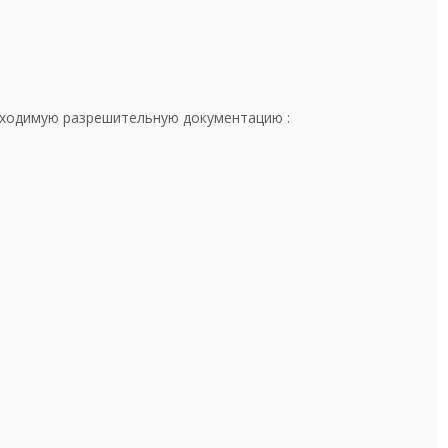
ходимую разрешительную документацию :