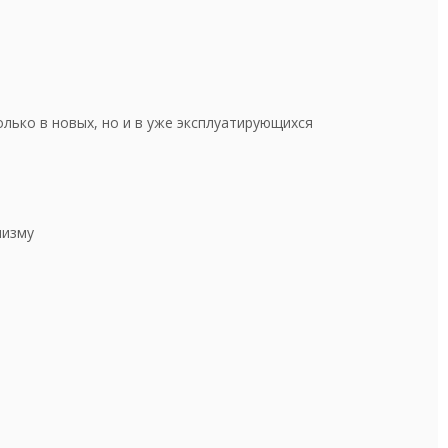
лько в новых, но и в уже эксплуатирующихся
низму