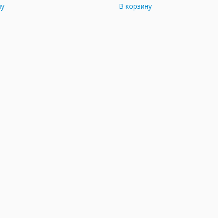
ну
В корзину