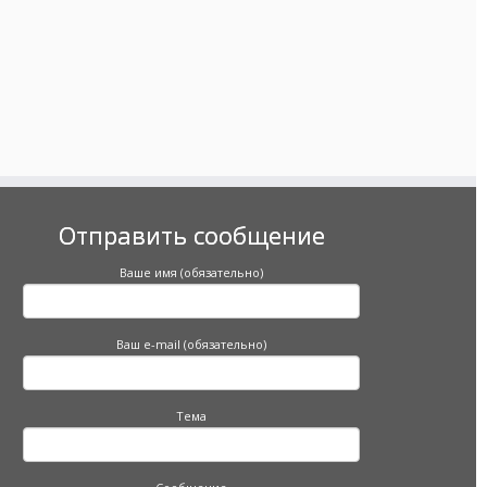
Отправить сообщение
Ваше имя (обязательно)
Ваш e-mail (обязательно)
Тема