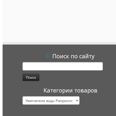
Поиск по сайту
Найти:
Категории товаров